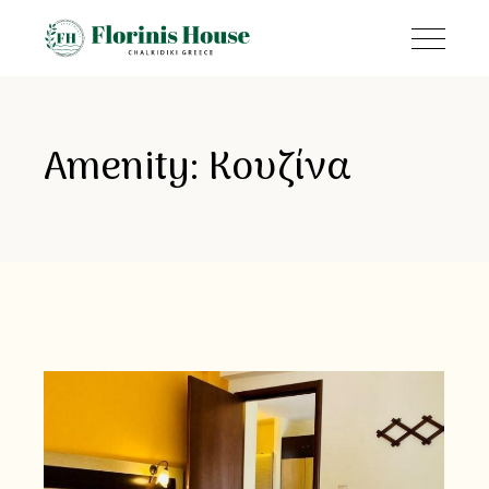
Amenity: Κουζίνα