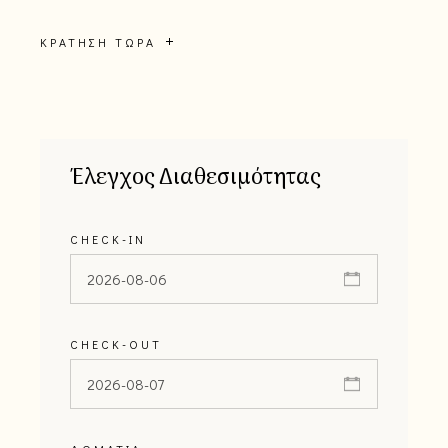
ΚΡΆΤΗΣΗ ΤΏΡΑ
Έλεγχος Διαθεσιμότητας
CHECK-IN
CHECK-OUT