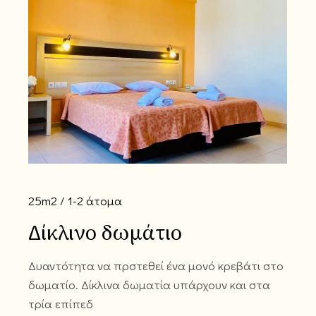
25m2
1-2 άτομα
Δίκλινο δωμάτιο
Δυαντότητα να πρστεθεί ένα μονό κρεβάτι στο
δωματίο. Δίκλινα δωματία υπάρχουν και στα
τρία επίπεδ