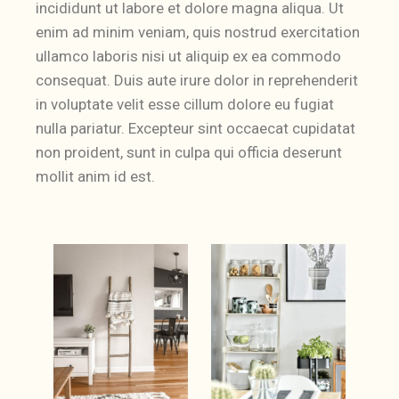
incididunt ut labore et dolore magna aliqua. Ut
enim ad minim veniam, quis nostrud exercitation
ullamco laboris nisi ut aliquip ex ea commodo
consequat. Duis aute irure dolor in reprehenderit
in voluptate velit esse cillum dolore eu fugiat
nulla pariatur. Excepteur sint occaecat cupidatat
non proident, sunt in culpa qui officia deserunt
mollit anim id est.