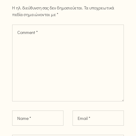
Η ηλ. διεύθυνση σας δεν δημοσιεύεται.
Τα υποχρεωτικά
πεδία σημειώνονται με
*