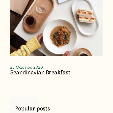
23 Μαρτίου 2020
Scandinavian Breakfast
Popular posts