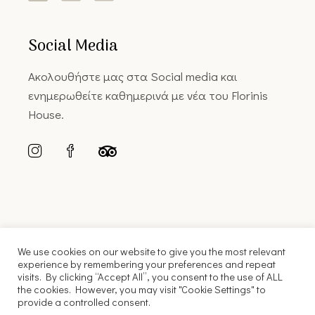
Social Media
Ακολουθήστε μας στα Social media και
ενημερωθείτε καθημερινά με νέα του Florinis
House.
We use cookies on our website to give you the most relevant
experience by remembering your preferences and repeat
visits. By clicking “Accept All”, you consent to the use of ALL
the cookies. However, you may visit "Cookie Settings" to
© 2022 Florinis House |
Κατασκευή Ιστοσελίδας FLYNT
provide a controlled consent.