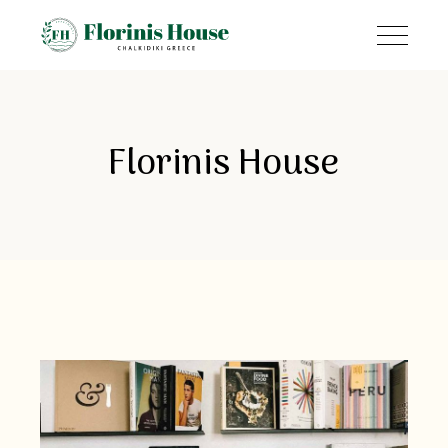
Florinis House