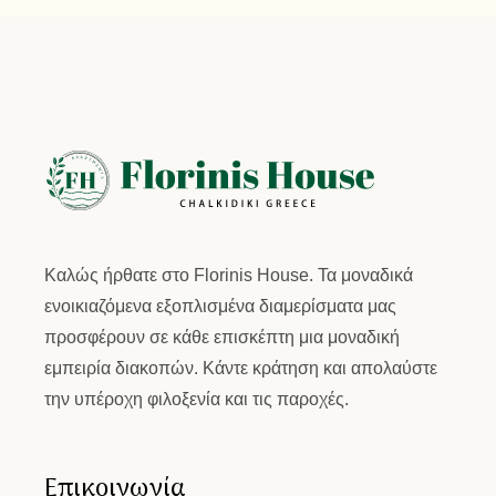
Καλώς ήρθατε στο
Florinis House.
Τα μοναδικά
ενοικιαζόμενα εξοπλισμένα διαμερίσματα μας
προσφέρουν σε κάθε επισκέπτη μια μοναδική
εμπειρία διακοπών. Κάντε κράτηση και απολαύστε
την υπέροχη φιλοξενία και τις παροχές.
Επικοινωνία