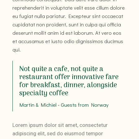
reprehenderit in voluptate velit esse cillum dolore
eu fugiat nulla pariatur. Excepteur sint occaecat
cupidatat non proident, sunt in culpa qui officia
deserunt mollit anim id est laborum. At vero eos
et accusamus et iusto odio dignissimos ducimus
qui.
Not quite a cafe, not quite a
restaurant offer innovative fare
for breakfast, dinner, alongside
specialty coffee
Martin & Michiel - Guests from Norway
Lorem ipsum dolor sit amet, consectetur
adipiscing elit, sed do eiusmod tempor