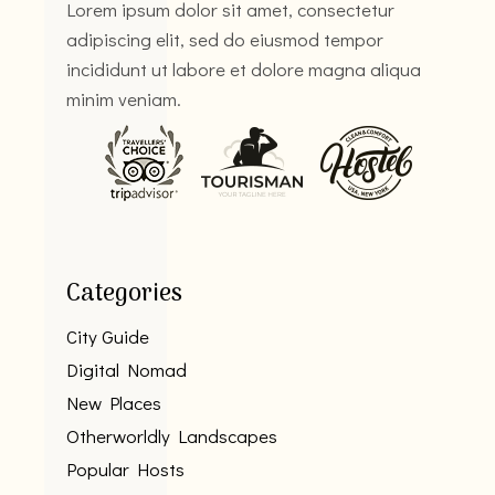
Lorem ipsum dolor sit amet, consectetur
adipiscing elit, sed do eiusmod tempor
incididunt ut labore et dolore magna aliqua
minim veniam.
Categories
City Guide
Digital Nomad
New Places
Otherworldly Landscapes
Popular Hosts