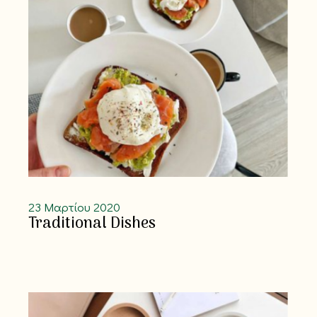
23 Μαρτίου 2020
Traditional Dishes