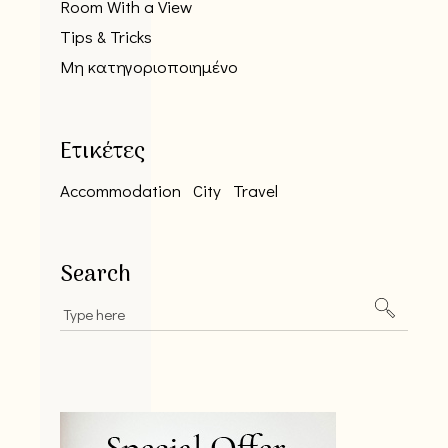
Room With a View
Tips & Tricks
Μη κατηγοριοποιημένο
Ετικέτες
Accommodation
City
Travel
Search