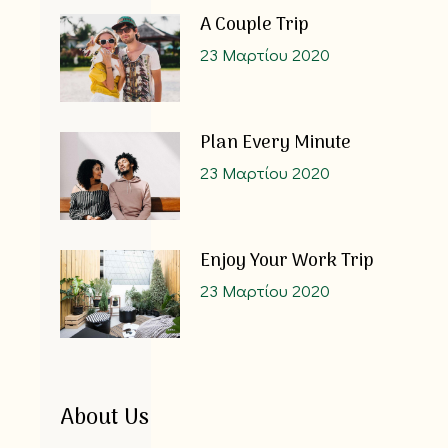
A Couple Trip
23 Μαρτίου 2020
Plan Every Minute
23 Μαρτίου 2020
Enjoy Your Work Trip
23 Μαρτίου 2020
About Us