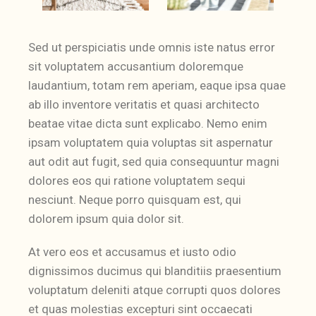
Sed ut perspiciatis unde omnis iste natus error
sit voluptatem accusantium doloremque
laudantium, totam rem aperiam, eaque ipsa quae
ab illo inventore veritatis et quasi architecto
beatae vitae dicta sunt explicabo. Nemo enim
ipsam voluptatem quia voluptas sit aspernatur
aut odit aut fugit, sed quia consequuntur magni
dolores eos qui ratione voluptatem sequi
nesciunt. Neque porro quisquam est, qui
dolorem ipsum quia dolor sit.
At vero eos et accusamus et iusto odio
dignissimos ducimus qui blanditiis praesentium
voluptatum deleniti atque corrupti quos dolores
et quas molestias excepturi sint occaecati