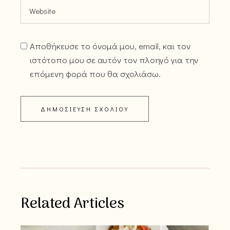
Αποθήκευσε το όνομά μου, email, και τον
ιστότοπο μου σε αυτόν τον πλοηγό για την
επόμενη φορά που θα σχολιάσω.
ΔΗΜΟΣΊΕΥΣΗ ΣΧΟΛΊΟΥ
Related Articles