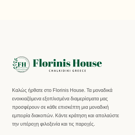
Καλώς ήρθατε στο
Florinis House.
Τα μοναδικά
ενοικιαζόμενα εξοπλισμένα διαμερίσματα μας
προσφέρουν σε κάθε επισκέπτη μια μοναδική
εμπειρία διακοπών. Κάντε κράτηση και απολαύστε
την υπέροχη φιλοξενία και τις παροχές.