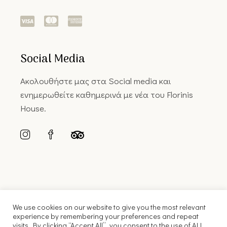
Social Media
Ακολουθήστε μας στα Social media και
ενημερωθείτε καθημερινά με νέα του Florinis
House.
We use cookies on our website to give you the most relevant
experience by remembering your preferences and repeat
visits. By clicking “Accept All”, you consent to the use of ALL