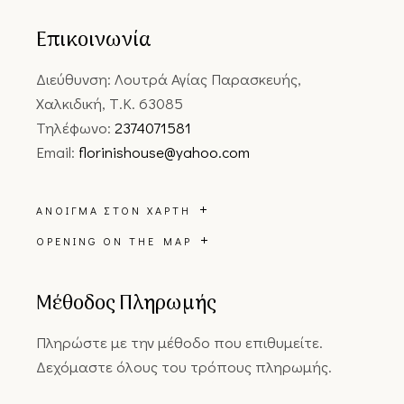
Επικοινωνία
Διεύθυνση: Λουτρά Αγίας Παρασκευής,
Χαλκιδική, Τ.Κ. 63085
Τηλέφωνο:
2374071581
Email:
florinishouse@yahoo.com
ΆΝΟΙΓΜΑ ΣΤΟΝ ΧΆΡΤΗ
OPENING ON THE MAP
Μέθοδος Πληρωμής
Πληρώστε με την μέθοδο που επιθυμείτε.
Δεχόμαστε όλους του τρόπους πληρωμής.