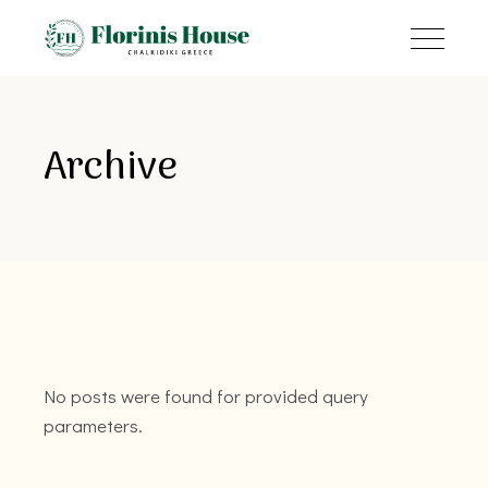
Archive
No posts were found for provided query
parameters.