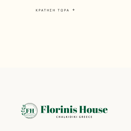
ΚΡΆΤΗΣΗ ΤΏΡΑ