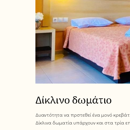
Δίκλινο δωμάτιο
Δυαντότητα να πρστεθεί ένα μονό κρεβάτ
Δίκλινα δωματία υπάρχουν και στα τρία ε