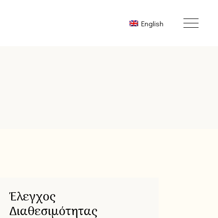
English
Έλεγχος
Διαθεσιμότητας