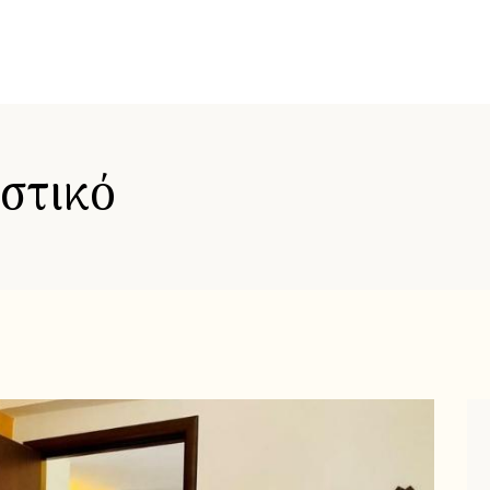
ιστικό