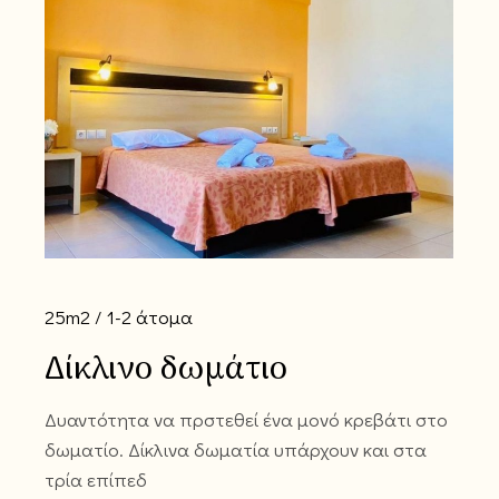
25m2
1-2 άτομα
Δίκλινο δωμάτιο
Δυαντότητα να πρστεθεί ένα μονό κρεβάτι στο
δωματίο. Δίκλινα δωματία υπάρχουν και στα
τρία επίπεδ