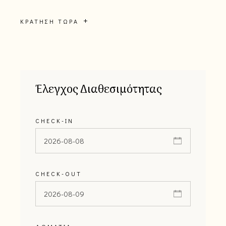
ΚΡΆΤΗΣΗ ΤΏΡΑ
Έλεγχος Διαθεσιμότητας
CHECK-IN
CHECK-OUT