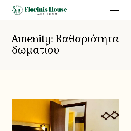
Amenity: Καθαριότητα
δωματίου