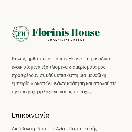
Καλώς ήρθατε στο
Florinis House.
Τα μοναδικά
ενοικιαζόμενα εξοπλισμένα διαμερίσματα μας
προσφέρουν σε κάθε επισκέπτη μια μοναδική
εμπειρία διακοπών. Κάντε κράτηση και απολαύστε
την υπέροχη φιλοξενία και τις παροχές.
Επικοινωνία
Διεύθυνση: Λουτρά Αγίας Παρασκευής,