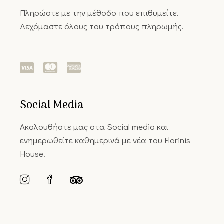
Πληρώστε με την μέθοδο που επιθυμείτε.
Δεχόμαστε όλους του τρόπους πληρωμής.
Social Media
Ακολουθήστε μας στα Social media και
ενημερωθείτε καθημερινά με νέα του Florinis
House.