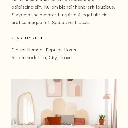
adipiscing elit. Nullam blandit hendrerit faucibus.
Suspendisse hendrerit turpis dui, eget ultricies
erat consequat ut. Sed ac velit iaculis
READ MORE
Digital Nomad
,
Popular Hosts
Accommodation
City
Travel