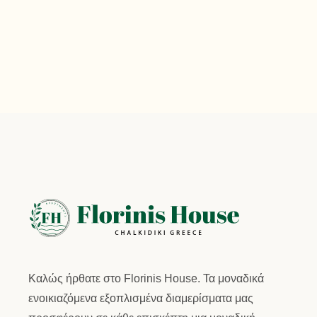
Καλώς ήρθατε στο
Florinis House.
Τα μοναδικά
ενοικιαζόμενα εξοπλισμένα διαμερίσματα μας