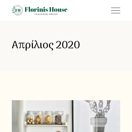
Απρίλιος 2020